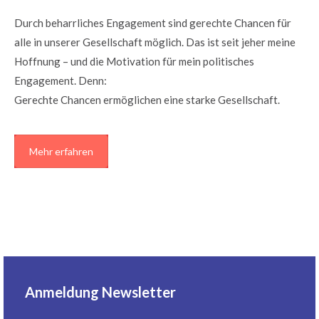
Durch beharrliches Engagement sind gerechte Chancen für
alle in unserer Gesellschaft möglich. Das ist seit jeher meine
Hoffnung – und die Motivation für mein politisches
Engagement. Denn:
Gerechte Chancen ermöglichen eine starke Gesellschaft.
Mehr erfahren
Anmeldung Newsletter